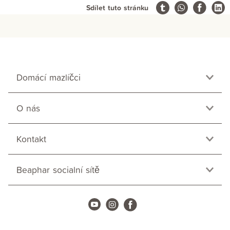
Sdílet tuto stránku
Domácí mazlíčci
O nás
Kontakt
Beaphar socialní sítě