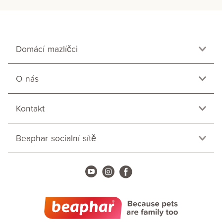
Domácí mazlíčci
O nás
Kontakt
Beaphar socialní sítě