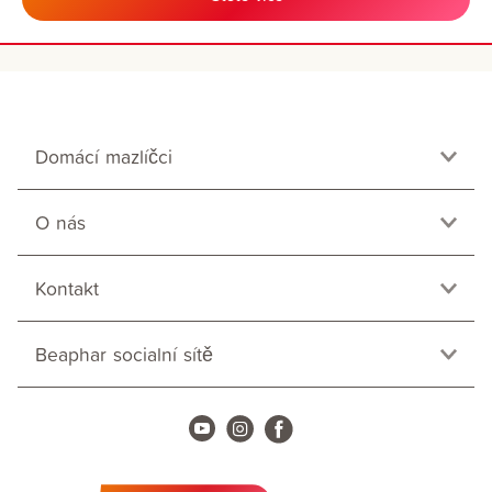
Domácí mazlíčci
O nás
Kontakt
Beaphar socialní sítě