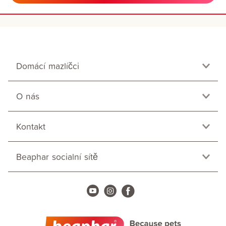
Domácí mazlíčci
O nás
Kontakt
Beaphar socialní sítě