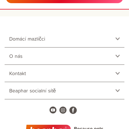
Domácí mazlíčci
O nás
Kontakt
Beaphar socialní sítě