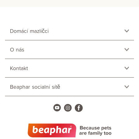
Domácí mazlíčci
O nás
Kontakt
Beaphar socialní sítě