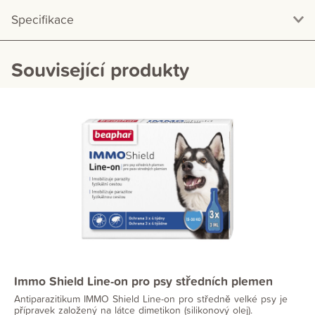
Specifikace
Související produkty
Immo Shield Line-on pro psy středních plemen
Antiparazitikum IMMO Shield Line-on pro středně velké psy je
přípravek založený na látce dimetikon (silikonový olej).