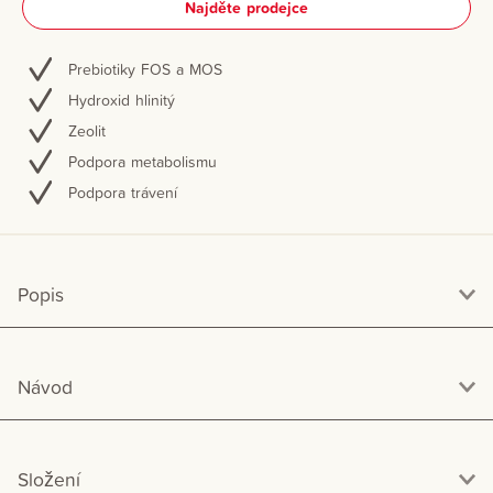
Najděte prodejce
Prebiotiky FOS a MOS
Hydroxid hlinitý
Zeolit
Podpora metabolismu
Podpora trávení
Popis
Návod
Složení