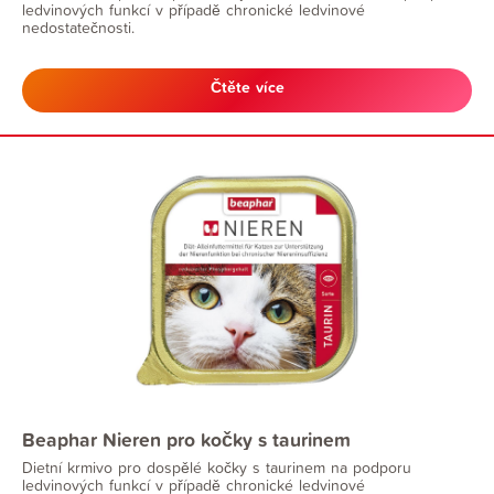
ledvinových funkcí v případě chronické ledvinové
nedostatečnosti.
Čtěte více
Beaphar Nieren pro kočky s taurinem
Dietní krmivo pro dospělé kočky s taurinem na podporu
ledvinových funkcí v případě chronické ledvinové