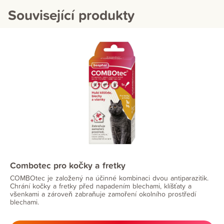
Související produkty
Combotec pro kočky a fretky
COMBOtec je založený na účinné kombinaci dvou antiparazitik.
Chrání kočky a fretky před napadením blechami, klíšťaty a
všenkami a zároveň zabraňuje zamoření okolního prostředí
blechami.