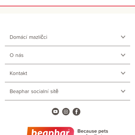
Domácí mazlíčci
O nás
Kontakt
Beaphar socialní sítě